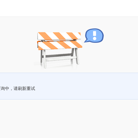
查询中，请刷新重试