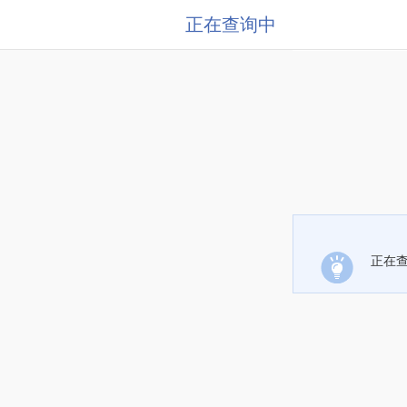
正在查询中
正在