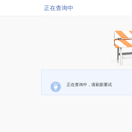
正在查询中
正在查询中，请刷新重试